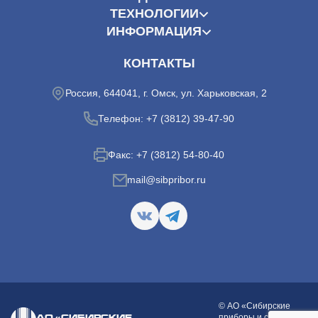
ТЕХНОЛОГИИ
ИНФОРМАЦИЯ
КОНТАКТЫ
Россия, 644041, г. Омск, ул. Харьковская, 2
Телефон:
+7 (3812) 39-47-90
Факс:
+7 (3812) 54-80-40
mail@sibpribor.ru
© АО «Сибирские
АО «СИБИРСКИЕ
приборы и системы»