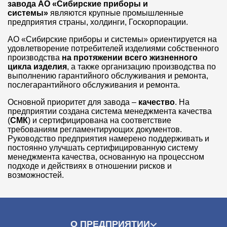
завода АО «Сибирские приборы и
системы»
являются крупные промышленные
предприятия страны, холдинги, Госкорпорации.
АО «Сибирские приборы и системы» ориентируется на
удовлетворение потребителей изделиями собственного
производства
на протяжении всего жизненного
цикла изделия
, а также организацию производства по
выполнению гарантийного обслуживания и ремонта,
послегарантийного обслуживания и ремонта.
Основной приоритет для завода –
качество
. На
предприятии создана система менеджмента качества
(
СМК
) и сертифицирована на соответствие
требованиям регламентирующих документов.
Руководство предприятия намерено поддерживать и
постоянно улучшать сертифицированную систему
менеджмента качества, основанную на процессном
подходе и действиях в отношении рисков и
возможностей.
О ПРЕДПРИЯТИИ