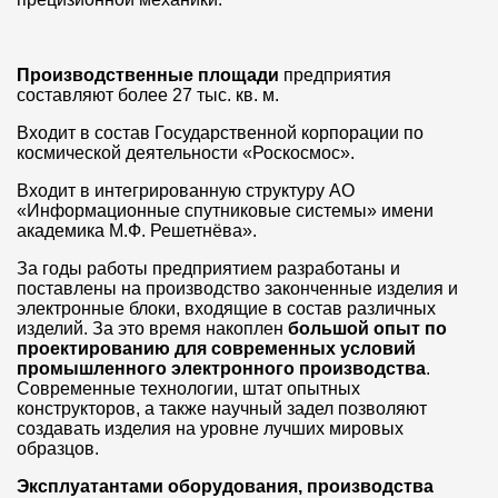
Производственные площади
предприятия
составляют более 27 тыс. кв. м.
Входит в состав Государственной корпорации по
космической деятельности «Роскосмос».
Входит в интегрированную структуру АО
«Информационные спутниковые системы» имени
академика М.Ф. Решетнёва».
За годы работы предприятием разработаны и
поставлены на производство законченные изделия и
электронные блоки, входящие в состав различных
изделий. За это время накоплен
большой опыт по
проектированию для современных условий
промышленного электронного производства
.
Современные технологии, штат опытных
конструкторов, а также научный задел позволяют
создавать изделия на уровне лучших мировых
образцов.
Эксплуатантами оборудования, производства