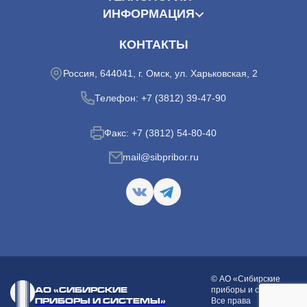
ИНФОРМАЦИЯ
КОНТАКТЫ
Россия, 644041, г. Омск, ул. Харьковская, 2
Телефон:
+7 (3812) 39-47-90
Факс:
+7 (3812) 54-80-40
mail@sibpribor.ru
© АО «Сибирские
АО «СИБИРСКИЕ
приборы и системы»
ПРИБОРЫ И СИСТЕМЫ»
Все права