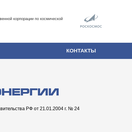
венной корпорации по космической
»
КОНТАКТЫ
ЭНЕРГИИ
ительства РФ от 21.01.2004 г. № 24