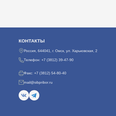
КОНТАКТЫ
Россия, 644041, г. Омск, ул. Харьковская, 2
Телефон:
+7 (3812) 39-47-90
Факс:
+7 (3812) 54-80-40
mail@sibpribor.ru