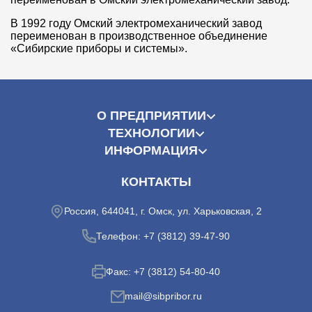
В 1992 году Омский электромеханический завод
переименован в производственное объединение
«Сибирские приборы и системы».
О ПРЕДПРИЯТИИ
ТЕХНОЛОГИИ
ИНФОРМАЦИЯ
КОНТАКТЫ
Россия, 644041, г. Омск, ул. Харьковская, 2
Телефон:
+7 (3812) 39-47-90
Факс:
+7 (3812) 54-80-40
mail@sibpribor.ru