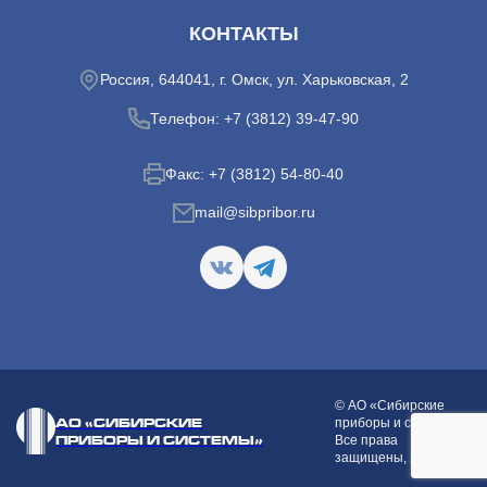
КОНТАКТЫ
Россия, 644041, г. Омск, ул. Харьковская, 2
Телефон:
+7 (3812) 39-47-90
Факс:
+7 (3812) 54-80-40
mail@sibpribor.ru
© АО «Сибирские
АО «СИБИРСКИЕ
приборы и системы»
ПРИБОРЫ И СИСТЕМЫ»
Все права
защищены,
2026